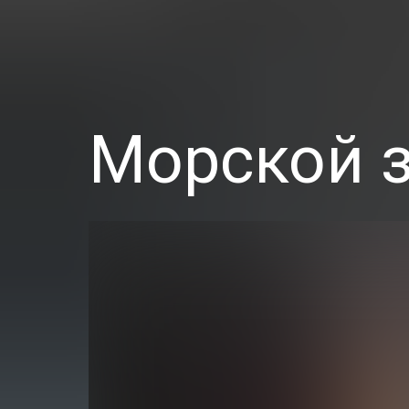
Морской 