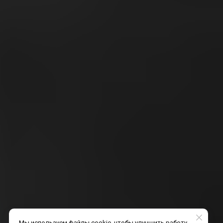
Мы используем файлы cookie, чтобы улучшить работу