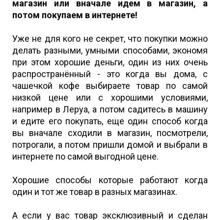
магазин или вначале идем в магазин, а
потом покупаем в интернете!
Уже не для кого не секрет, что покупки можно
делать разными, умными способами, экономя
при этом хорошие деньги, один из них очень
распространённый - это когда вы дома, с
чашечкой кофе выбираете товар по самой
низкой цене или с хорошими условиями,
например в Леруа, а потом садитесь в машину
и едите его покупать, еще один способ когда
вы вначале сходили в магазин, посмотрели,
потрогали, а потом пришли домой и выбрали в
интернете по самой выгодной цене.
Хорошие способы которые работают когда
один и тот же товар в разных магазинах.
А если у вас товар эксклюзивный и сделан