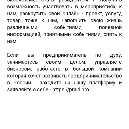
возможность участвовать в мероприятиях, к
нам, раскрутить свой онлайн - проект, услугу,
товар, тоже к нам, наполнить свою жизнь
различными событиями, полезной
информацией, приятными событиями, опять к
нам.
Если вы предприниматель по духу,
занимаетесь своим делом, управляете
бизнесом, работаете в большой компании
которая хочет развивать предпринимательство
в России - заходите на нашу платформу и
заявляйте о себе - https://praid.pro