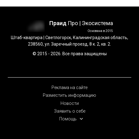
Праид
Про | Экосистема
Основана в 2015
Штаб-квартира | Светлогорск, Калининградская область,
238560, ул. Заречный проезд, 8 к. 2, кв. 2.
© 2015 - 2026. Все права защищены
Реклама на сайте
Разместить информацию
Новости
Заявить о себе
Помощь