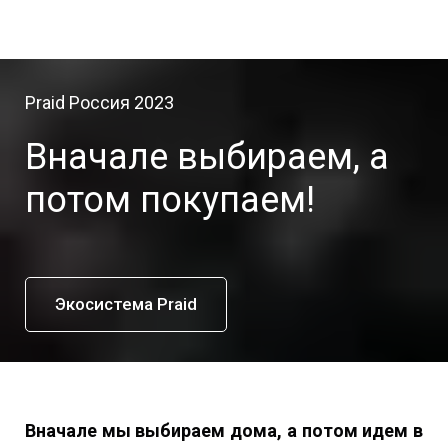
Praid Россия 2023
Вначале выбираем, а
потом покупаем!
Экосистема Praid
Вначале мы выбираем дома, а потом идем в