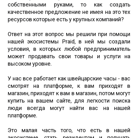
собственными руками, то как создать
качественное предложение не имея на это тех
ресурсов которые есть у крупных компаний?
Ответ на этот вопрос мы решили при помощи
нашей экосистемы Praid, в ней мы создали
условия, в которых любой предприниматель
может продавать свои товары и услуги на
высоком уровне.
У нас все работает как швейцарские часы - вас
смотрят на платформе, к вам приходят в
магазин, приходят к вам в магазин, потом могут
купить на вашем сайте, для легкости поиска
люди всегда могут найти вас на нашей
платформе.
Это малая часть того, что есть в нашей
экосистеме, стать резидентом и получать