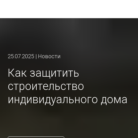
25.07.2025 | Новости
Как защитить
строительство
индивидуального дома