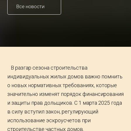
Все новости
В разгар сезона строительства
индивидуальных жилых домов важно помнить
о новых нормативных требованиях, которые
значительно изменят порядок финансирования
и защиты прав дольщиков. С 1 марта 2025 года
в силу вступил закон, регулирующий
использование эскроусчетов при
строительстве частных домов.