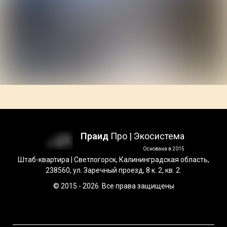
Праид
Про | Экосистема
Основана в 2015
Штаб-квартира | Светлогорск, Калининградская область,
238560, ул. Заречный проезд, 8 к. 2, кв. 2.
© 2015 - 2026. Все права защищены