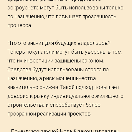
эскроусчете могут быть использованы только
по назначению, что повышает прозрачность
процесса.
Что это значит для будущих владельцев?
Теперь покупатели могут быть уверены в том,
что их инвестиции защищены законом.
Средства будут использованы строго по
назначению, а риск мошенничества
значительно снижен. Такой подход повышает
доверие к рынку индивидуального жилищного
строительства и способствует более
прозрачной реализации проектов.
Почему это важно? Новый закон направлен