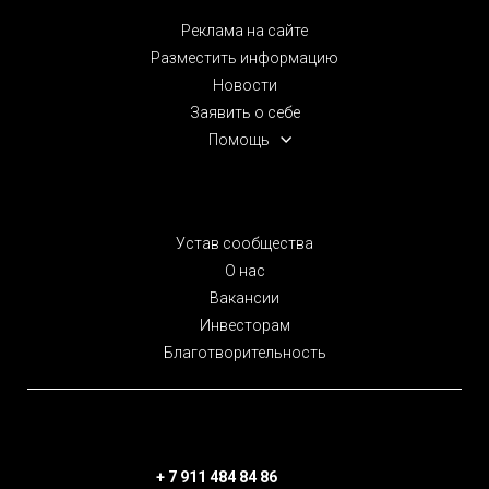
Реклама на сайте
Разместить информацию
Новости
Заявить о себе
Помощь
Устав сообщества
О нас
Вакансии
Инвесторам
Благотворительность
+ 7 911 484 84 86