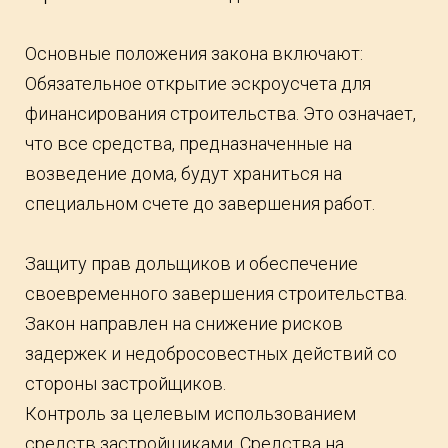
Основные положения закона включают:
Обязательное открытие эскроусчета для
финансирования строительства. Это означает,
что все средства, предназначенные на
возведение дома, будут храниться на
специальном счете до завершения работ.
Защиту прав дольщиков и обеспечение
своевременного завершения строительства.
Закон направлен на снижение рисков
задержек и недобросовестных действий со
стороны застройщиков.
Контроль за целевым использованием
средств застройщиками. Средства на