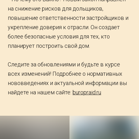
на снижение рисков для дольщиков,
повышение ответственности застройщиков и
укрепление доверия к отрасли. Он создает
более безопасные условия для тех, кто
планирует построить свой дом.
Следите за обновлениями и будьте в курсе
всех изменений! Подробнее о нормативных
нововведениях и актуальной информации вы
найдете на нашем сайте:
buropraid.ru