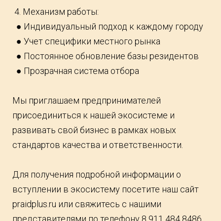
4. Механизм работы:
● Индивидуальный подход к каждому городу
● Учет специфики местного рынка
● Постоянное обновление базы резидентов
● Прозрачная система отбора
Мы приглашаем предпринимателей
присоединиться к нашей экосистеме и
развивать свой бизнес в рамках новых
стандартов качества и ответственности.
Для получения подробной информации о
вступлении в экосистему посетите наш сайт
praidplus.ru или свяжитесь с нашими
представителями по телефону 8 911 484 8486