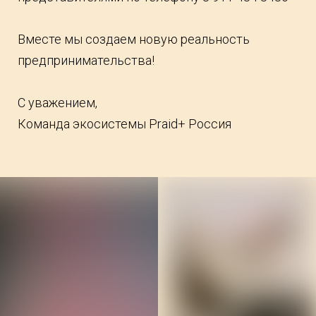
Вместе мы создаем новую реальность
предпринимательства!
С уважением,
Команда экосистемы Praid+ Россия