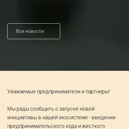
Все новости
Уважаемые предприниматели и партнеры!
Мы рады сообщить о запуске новой
инициативы в нашей экосистеме - введении
предпринимательского кода и жесткого