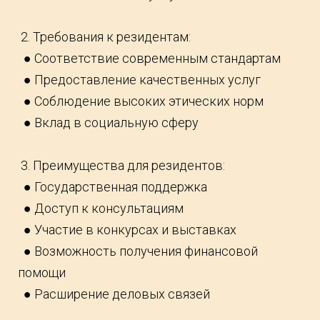
2. Требования к резидентам:
● Соответствие современным стандартам
● Предоставление качественных услуг
● Соблюдение высоких этических норм
● Вклад в социальную сферу
3. Преимущества для резидентов:
● Государственная поддержка
● Доступ к консультациям
● Участие в конкурсах и выставках
● Возможность получения финансовой
помощи
● Расширение деловых связей