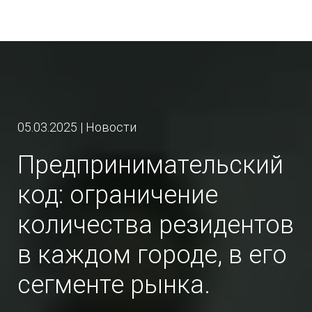
05.03.2025 | Новости
Предпринимательский
код: ограничение
количества резидентов
в каждом городе, в его
сегменте рынка.