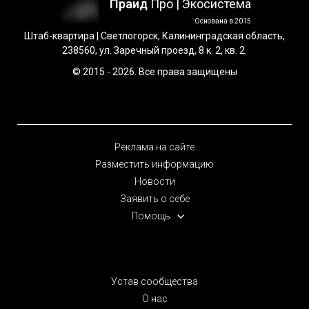
Праид
Про | Экосистема
Основана в 2015
Штаб-квартира | Светлогорск, Калининградская область,
238560, ул. Заречный проезд, 8 к. 2, кв. 2.
© 2015 - 2026. Все права защищены
Реклама на сайте
Разместить информацию
Новости
Заявить о себе
Помощь
Устав сообщества
О нас