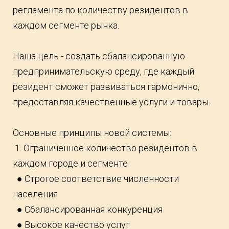
регламента по количеству резидентов в
каждом сегменте рынка.
Наша цель - создать сбалансированную
предпринимательскую среду, где каждый
резидент сможет развиваться гармонично,
предоставляя качественные услуги и товары.
Основные принципы новой системы:
1. Ограниченное количество резидентов в
каждом городе и сегменте
● Строгое соответствие численности
населения
● Сбалансированная конкуренция
● Высокое качество услуг