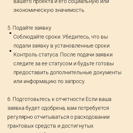
вашего проекта и его социальную или
экономическую значимость.
5. Подайте заявку
Соблюдайте сроки: Убедитесь, что вы
подали заявку в установленные сроки.
Контроль статуса: После подачи заявки
следите за ее статусом и будьте готовы
предоставить дополнительные документы
или информацию по запросу.
6. Подготовьтесь к отчетности Если ваша
заявка будет одобрена, вам потребуется
регулярно отчитываться о расходовании
грантовых средств и достигнутых