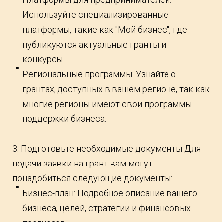
Используйте специализированные
платформы, такие как "Мой бизнес", где
публикуются актуальные гранты и
конкурсы.
Региональные программы: Узнайте о
грантах, доступных в вашем регионе, так как
многие регионы имеют свои программы
поддержки бизнеса.
3. Подготовьте необходимые документы Для
подачи заявки на грант вам могут
понадобиться следующие документы:
Бизнес-план: Подробное описание вашего
бизнеса, целей, стратегии и финансовых