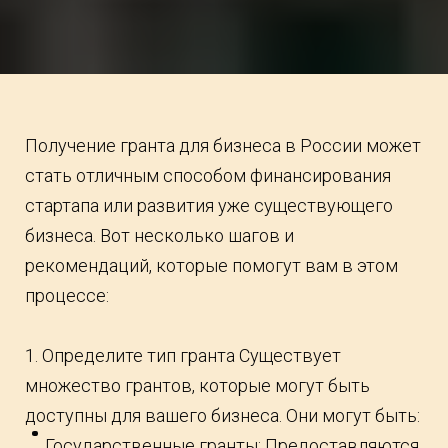
Получение гранта для бизнеса в России может
стать отличным способом финансирования
стартапа или развития уже существующего
бизнеса. Вот несколько шагов и
рекомендаций, которые помогут вам в этом
процессе:
1. Определите тип гранта Существует
множество грантов, которые могут быть
доступны для вашего бизнеса. Они могут быть:
Государственные гранты: Предоставляются