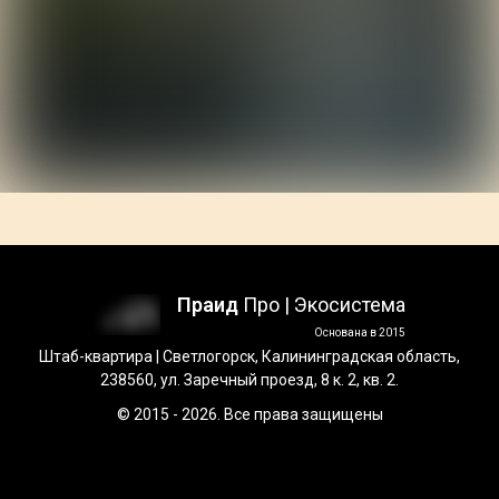
Праид
Про | Экосистема
Основана в 2015
Штаб-квартира | Светлогорск, Калининградская область,
238560, ул. Заречный проезд, 8 к. 2, кв. 2.
© 2015 - 2026. Все права защищены