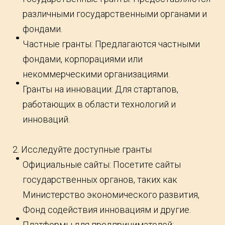
различными государственными органами и
фондами.
Частные гранты: Предлагаются частными
фондами, корпорациями или
некоммерческими организациями.
Гранты на инновации: Для стартапов,
работающих в области технологий и
инноваций.
2. Исследуйте доступные гранты
Официальные сайты: Посетите сайты
государственных органов, таких как
Министерство экономического развития,
Фонд содействия инновациям и другие.
Платформы для предпринимателей: