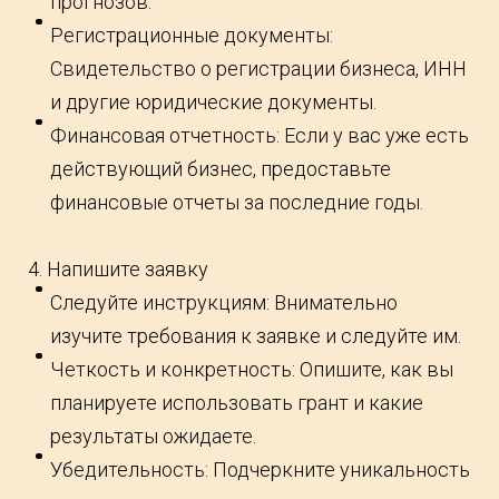
прогнозов.
Регистрационные документы:
Свидетельство о регистрации бизнеса, ИНН
и другие юридические документы.
Финансовая отчетность: Если у вас уже есть
действующий бизнес, предоставьте
финансовые отчеты за последние годы.
4. Напишите заявку
Следуйте инструкциям: Внимательно
изучите требования к заявке и следуйте им.
Четкость и конкретность: Опишите, как вы
планируете использовать грант и какие
результаты ожидаете.
Убедительность: Подчеркните уникальность