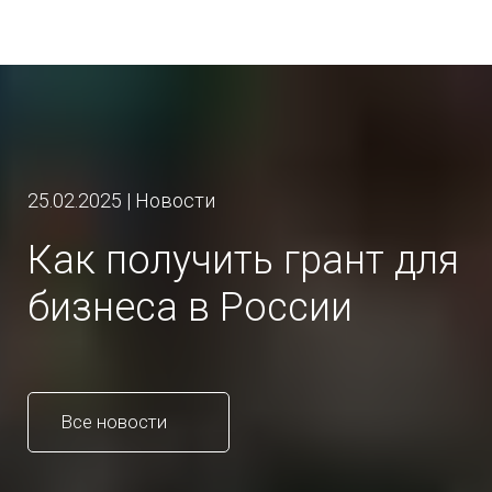
25.02.2025 | Новости
Как получить грант для
бизнеса в России
Все новости