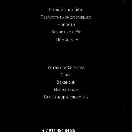
Реклама на сайте
Разместить информацию
Новости
Заявить о себе
Помощь
Устав сообщества
О нас
Вакансии
Инвесторам
Благотворительность
+ 7 911 484 84 86