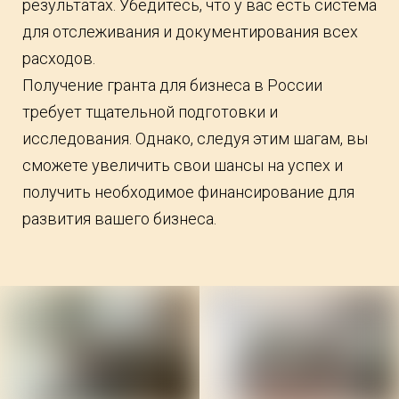
результатах. Убедитесь, что у вас есть система
для отслеживания и документирования всех
расходов.
Получение гранта для бизнеса в России
требует тщательной подготовки и
исследования. Однако, следуя этим шагам, вы
сможете увеличить свои шансы на успех и
получить необходимое финансирование для
развития вашего бизнеса.