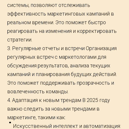
системы, позволяют отслеживать
эффективность маркетинговых кампаний в
реальном времени. Это поможет быстро
реагировать на изменения и корректировать
стратегии.
3. Регулярные отчеты и встречи Организация
регулярных встреч с маркетологами для
обсуждения результатов, анализа текущих
кампаний и планирования будущих действий.
Это поможет поддерживать прозрачность и
вовлеченность команды.
4. Адаптация к новым трендам В 2025 году
важно следить за новыми трендами в
маркетинге, такими как:
Искусственный интеллект и автоматизация: