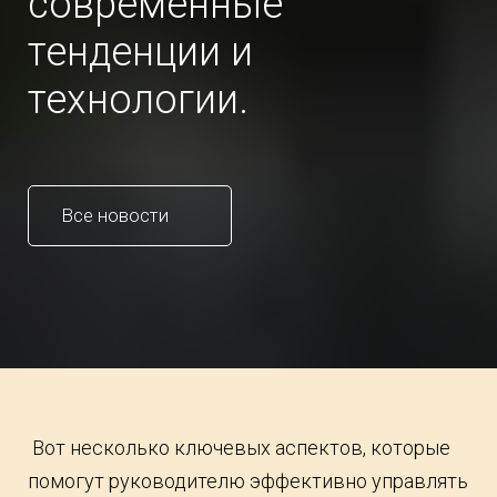
современные
тенденции и
технологии.
Все новости
Вот несколько ключевых аспектов, которые
помогут руководителю эффективно управлять