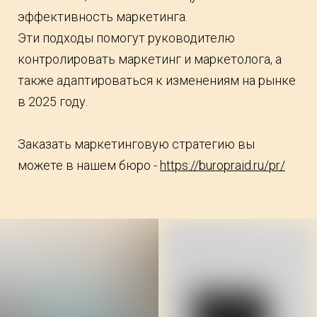
эффективность маркетинга.
Эти подходы помогут руководителю
контролировать маркетинг и маркетолога, а
также адаптироваться к изменениям на рынке
в 2025 году.
Заказать маркетинговую стратегию вы
можете в нашем бюро -
https://buropraid.ru/pr/