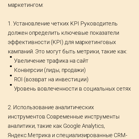
маркетингом:
1. Установление четких KPI Руководитель
должен определить ключевые показатели
эффективности (KPI) для маркетинговых
кампаний. Это могут быть метрики, такие как:
Увеличение трафика на сайт
Конверсии (лиды, продажи)
ROI (возврат на инвестиции)
Уровень вовлеченности в социальных сетях
2. Использование аналитических
инструментов Современные инструменты
аналитики, такие как Google Analytics,
Яндекс.Метрика и специализированные CRM-