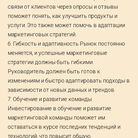
связи от клиентов через опросы и отзывы
поможет понять, как улучшить продукты и
услуги. Это также может помочь в адаптации
маркетинговых стратегий.
6. Гибкость и адаптивность Рынок постоянно
меняется, и успешные маркетинговые
стратегии должны быть гибкими.
Руководитель должен быть готов к
изменениям и быстро адаптировать подходы в
зависимости от новых данных и трендов.
7. Обучение и развитие команды
Инвестирование в обучение и развитие
маркетинговой команды поможет им
оставаться в курсе последних тенденций и
технологий, что повысит общую