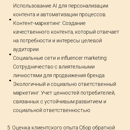
Использование AI для персонализации
контента и автоматизации процессов.
Контент-маркетинг: Создание
качественного контента, который отвечает
на потребности и интересы целевой
аудитории.
Социальные сети и influencer marketing:
Сотрудничество с влиятельными
личностями для продвижения бренда.
Экологичный и социально ответственный
маркетинг: Учет ценностей потребителей,
связанных с устойчивым развитием и
социальной ответственностью.
5. Оценка клиентского опыта Сбор обратной