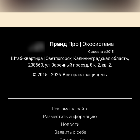
Праид
Про | Экосистема
Основана в 2015
Штаб-квартира | Светлогорск, Калининградская область,
238560, ул. Заречный проезд, 8 к. 2, кв. 2.
© 2015 - 2026. Все права защищены
Реклама на сайте
Разместить информацию
Новости
Заявить о себе
Помощь