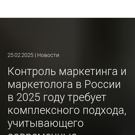
25.02.2025 | Новости
Контроль маркетинга и
маркетолога в России
в 2025 году требует
комплексного подхода,
учитывающего