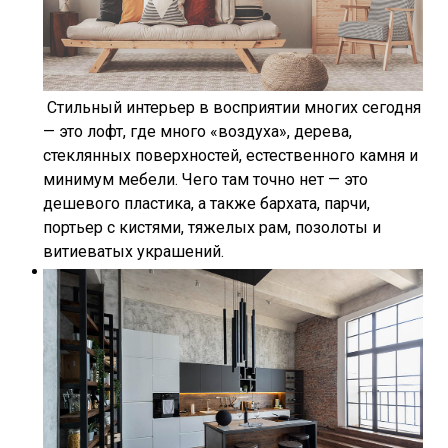
Стильный интерьер в восприятии многих сегодня
— это лофт, где много «воздуха», дерева,
стеклянных поверхностей, естественного камня и
минимум мебели. Чего там точно нет — это
дешевого пластика, а также бархата, парчи,
портьер с кистями, тяжелых рам, позолоты и
витиеватых украшений.