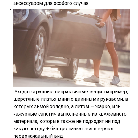
аксессуаром для особого случая.
Уходят странные непрактичные вещи: например,
шерстяные платья мини с длинными рукавами, в
которых зимой холодно, а летом — жарко, или
«ажурные сапоги» выполненные из кружевного
материала, которые также не подходят ни под
какую погоду + быстро пачкаются и теряют
первоначальный вид.