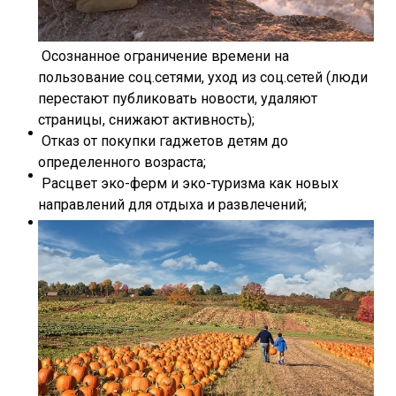
Осознанное ограничение времени на
пользование соц.сетями, уход из соц.сетей (люди
перестают публиковать новости, удаляют
страницы, снижают активность);
Отказ от покупки гаджетов детям до
определенного возраста;
Расцвет эко-ферм и эко-туризма как новых
направлений для отдыха и развлечений;