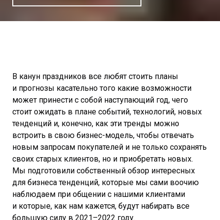
В канун праздников все любят стоить планы
и прогнозы касательно того какие возможности
может принести с собой наступающий год, чего
стоит ожидать в плане событий, технологий, новых
тенденций и, конечно, как эти тренды можно
встроить в свою бизнес-модель, чтобы отвечать
новым запросам покупателей и не только сохранять
своих старых клиентов, но и приобретать новых.
Мы подготовили собственный обзор интересных
для бизнеса тенденций, которые мы сами воочию
наблюдаем при общении с нашими клиентами
и которые, как нам кажется, будут набирать все
большую силу в 2021–2022 году.