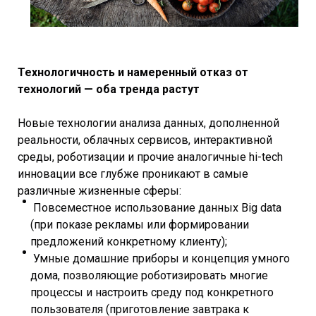
Технологичность и намеренный отказ от
технологий — оба тренда растут
Новые технологии анализа данных, дополненной
реальности, облачных сервисов, интерактивной
среды, роботизации и прочие аналогичные hi-tech
инновации все глубже проникают в самые
различные жизненные сферы:
Повсеместное использование данных Big data
(при показе рекламы или формировании
предложений конкретному клиенту);
Умные домашние приборы и концепция умного
дома, позволяющие роботизировать многие
процессы и настроить среду под конкретного
пользователя (приготовление завтрака к