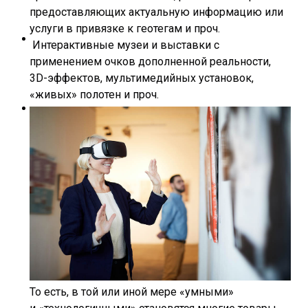
предоставляющих актуальную информацию или
услуги в привязке к геотегам и проч.
Интерактивные музеи и выставки с
применением очков дополненной реальности,
3D-эффектов, мультимедийных установок,
«живых» полотен и проч.
То есть, в той или иной мере «умными»