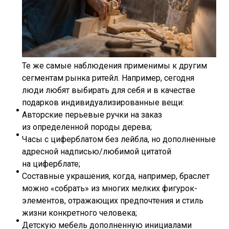
Те же самые наблюдения применимы к другим
сегментам рынка ритейл. Например, сегодня
люди любят выбирать для себя и в качестве
подарков индивидуализированные вещи:
Авторские перьевые ручки на заказ
из определенной породы дерева;
Часы с циферблатом без лейбла, но дополненные
адресной надписью/любимой цитатой
на циферблате;
Составные украшения, когда, например, браслет
можно «собрать» из многих мелких фигурок-
элементов, отражающих предпочтения и стиль
жизни конкретного человека;
Детскую мебель дополненную инициалами