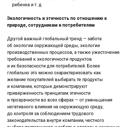
ребенка и т. д.
Экологичность и этичность по отношению к
природе, сотрудникам и потребителям
Другой важный глобальный тренд — забота
об экологии окружающей среды, экологии
производственных процессов, а также ужесточение
требований к экологичности продуктов
и их безопасности для потребителей. Более
глобально это можно охарактеризовать как
желание покупателей выбирать те продукты
и компании, которые демонстрируют
приверженность принципам этичности
и прозрачности во всех сферах — от уменьшения
негативного влияния на окружающую среду,
до контроля за соблюдением трудового
законодательства внутри компании, честного