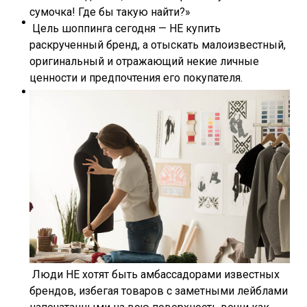
сумочка! Где бы такую найти?»
Цель шоппинга сегодня — НЕ купить
раскрученный бренд, а отыскать малоизвестный,
оригинальный и отражающий некие личные
ценности и предпочтения его покупателя.
Люди НЕ хотят быть амбассадорами известных
брендов, избегая товаров с заметными лейблами