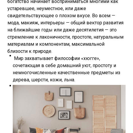
богатство начинает восприниматься многими как
устаревшее, неуместное, или даже
свидетельствующее о плохом вкусе. Во всем —
мода, макияж, интерьеры — общий вектор развития
на ближайшие годы или даже десятилетия — это
стремление к лаконичности, простоте, натуральным
материалам и компонентам, максимальной
близости к природе.
Мир захватывает философии «хюгге»,
сочетающая в себе домашний уют, простоту и
немногочисленные качественные предметы из
дерева, шерсти, кожи, льна.