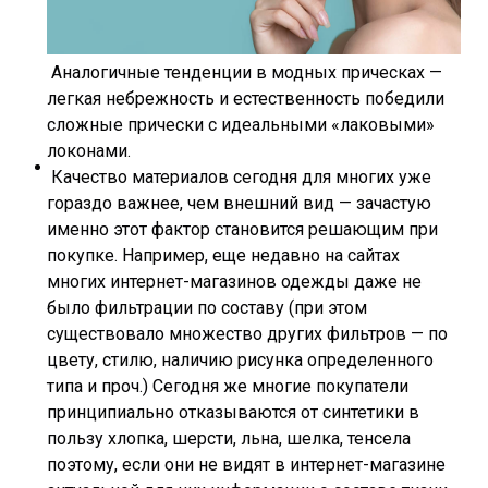
Аналогичные тенденции в модных прическах —
легкая небрежность и естественность победили
сложные прически с идеальными «лаковыми»
локонами.
Качество материалов сегодня для многих уже
гораздо важнее, чем внешний вид — зачастую
именно этот фактор становится решающим при
покупке. Например, еще недавно на сайтах
многих интернет-магазинов одежды даже не
было фильтрации по составу (при этом
существовало множество других фильтров — по
цвету, стилю, наличию рисунка определенного
типа и проч.) Сегодня же многие покупатели
принципиально отказываются от синтетики в
пользу хлопка, шерсти, льна, шелка, тенсела
поэтому, если они не видят в интернет-магазине