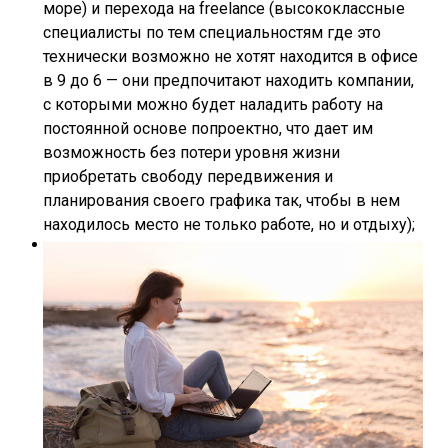
море) и перехода на freelance (высококлассные
специалисты по тем специальностям где это
технически возможно не хотят находится в офисе
в 9 до 6 — они предпочитают находить компании,
с которыми можно будет наладить работу на
постоянной основе попроектно, что дает им
возможность без потери уровня жизни
приобретать свободу передвижения и
планирования своего графика так, чтобы в нем
находилось место не только работе, но и отдыху);