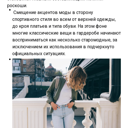
роскоши.
Смещение акцентов моды в сторону
спортивного стиля во всем от верхней одежды,
до кроя платьев и типа обуви. На этом фоне
многие классические вещи в гардеробе начинают
восприниматься как несколько старомодные, за
исключением их использования в подчеркнуто
официальных ситуациях.