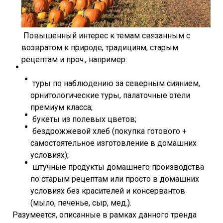
Повышенный интерес к темам связанным с
возвратом к природе, традициям, старым
рецептам и проч., например:
туры по наблюдению за северным сиянием,
орнитологические туры, палаточные отели
премиум класса;
букеты из полевых цветов;
бездрожжевой хлеб (покупка готового +
самостоятельное изготовление в домашних
условиях);
штучные продукты домашнего производства
по старым рецептам или просто в домашних
условиях без красителей и консервантов
(мыло, печенье, сыр, мед.).
Разумеется, описанные в рамках данного тренда