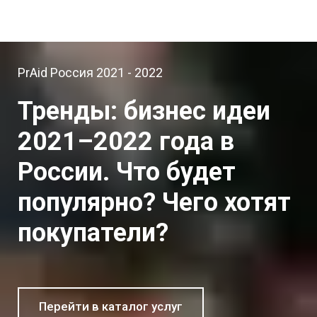
PrAid Россия 2021 - 2022
Тренды: бизнес идеи
2021–2022 года в
России. Что будет
популярно? Чего хотят
покупатели?
Перейти в каталог услуг