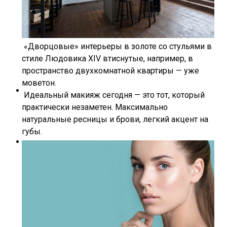
«Дворцовые» интерьеры в золоте со стульями в
стиле Людовика XIV втиснутые, например, в
пространство двухкомнатной квартиры — уже
моветон.
Идеальный макияж сегодня — это тот, который
практически незаметен. Максимально
натуральные ресницы и брови, легкий акцент на
губы.