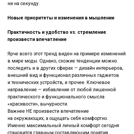
ни на секунду.
Новые приоритеты и изменения в мышлении
Практичность и удобство vs. стремление
произвести впечатление
Ярче всего этот тренд виден на примере изменений
в мире моды. Однако, схожие тенденции можно
последить и в других сферах — дизайн интерьеров,
внешний вид и функционал различных гаджетов
и технических устройств, и прочее. Ключевое
направление — избавление от любой лишенной
практического и функционального смысла
«красивости», вычурности.
Важнее НЕ произвести впечатление
на окружающих, а ощущать себя комфортно.
Именно максимальный личный комфорт сегодня
становится главным составляющим понятия