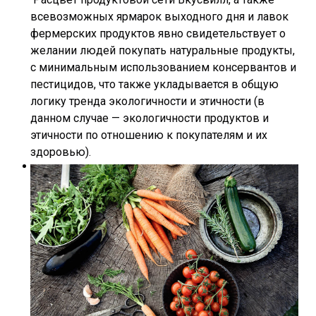
всевозможных ярмарок выходного дня и лавок
фермерских продуктов явно свидетельствует о
желании людей покупать натуральные продукты,
с минимальным использованием консервантов и
пестицидов, что также укладывается в общую
логику тренда экологичности и этичности (в
данном случае — экологичности продуктов и
этичности по отношению к покупателям и их
здоровью).