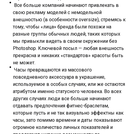
Все больше компаний начинают привлекать в
свою рекламу моделей с немодельной
внешностью (в особенности oversize), стремясь к
тому, чтобы «лица» бренда были похожи на
разные группы обычных людей, таких которых
мы привыкли видеть в своем окружении без
Photoshop. Ключевой посыл — любая внешность
прекрасна и никаких «стандартов» красоты быть
не может.
Часы превращаются из массового
повседневного аксессуара в украшение,
используемое в особых случаях, или же остаются
атрибутом именно статусного человека. Во всех
других случаях люди все больше начинают
отдавать предпочтения фитнес-браслетам,
которые пусть и не так визуально эффектны как
часы, зато помимо времени и даты показывают
огромное количество личных показателей и