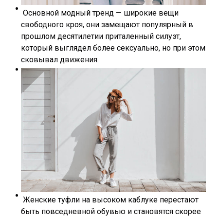
Основной модный тренд — широкие вещи
свободного кроя, они замещают популярный в
прошлом десятилетии приталенный силуэт,
который выглядел более сексуально, но при этом
сковывал движения.
Женские туфли на высоком каблуке перестают
быть повседневной обувью и становятся скорее