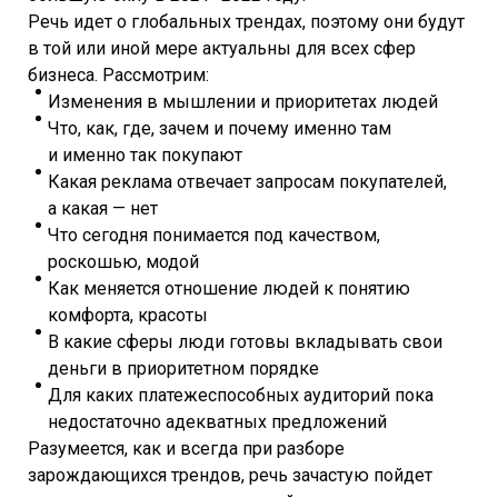
Речь идет о глобальных трендах, поэтому они будут
в той или иной мере актуальны для всех сфер
бизнеса. Рассмотрим:
Изменения в мышлении и приоритетах людей
Что, как, где, зачем и почему именно там
и именно так покупают
Какая реклама отвечает запросам покупателей,
а какая — нет
Что сегодня понимается под качеством,
роскошью, модой
Как меняется отношение людей к понятию
комфорта, красоты
В какие сферы люди готовы вкладывать свои
деньги в приоритетном порядке
Для каких платежеспособных аудиторий пока
недостаточно адекватных предложений
Разумеется, как и всегда при разборе
зарождающихся трендов, речь зачастую пойдет