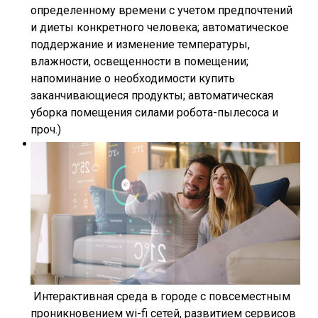
определенному времени с учетом предпочтений
и диеты конкретного человека; автоматическое
поддержание и изменение температуры,
влажности, освещенности в помещении;
напоминание о необходимости купить
заканчивающиеся продукты; автоматическая
уборка помещения силами робота-пылесоса и
проч.)
Интерактивная среда в городе с повсеместным
проникновением wi-fi сетей, развитием сервисов