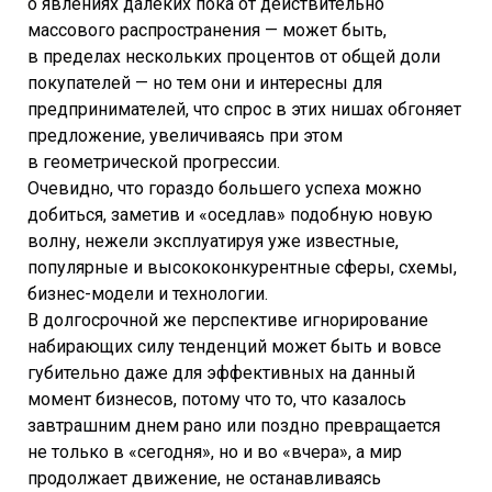
о явлениях далеких пока от действительно
массового распространения — может быть,
в пределах нескольких процентов от общей доли
покупателей — но тем они и интересны для
предпринимателей, что спрос в этих нишах обгоняет
предложение, увеличиваясь при этом
в геометрической прогрессии.
Очевидно, что гораздо большего успеха можно
добиться, заметив и «оседлав» подобную новую
волну, нежели эксплуатируя уже известные,
популярные и высококонкурентные сферы, схемы,
бизнес-модели и технологии.
В долгосрочной же перспективе игнорирование
набирающих силу тенденций может быть и вовсе
губительно даже для эффективных на данный
момент бизнесов, потому что то, что казалось
завтрашним днем рано или поздно превращается
не только в «сегодня», но и во «вчера», а мир
продолжает движение, не останавливаясь