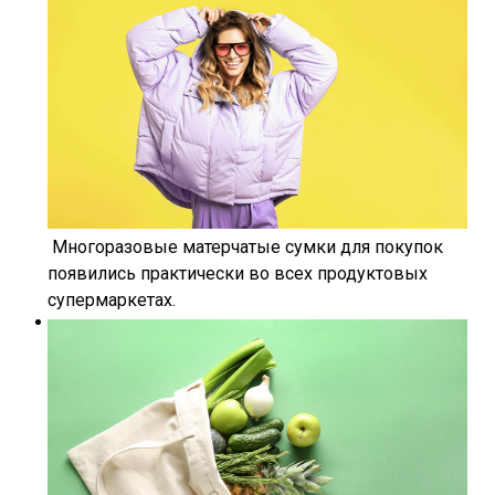
Многоразовые матерчатые сумки для покупок
появились практически во всех продуктовых
супермаркетах.