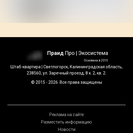
Праид
Про | Экосистема
Основана в 2015
Штаб-квартира | Светлогорск, Калининградская область,
238560, ул. Заречный проезд, 8 к. 2, кв. 2.
© 2015 - 2026. Все права защищены
Реклама на сайте
Разместить информацию
Новости