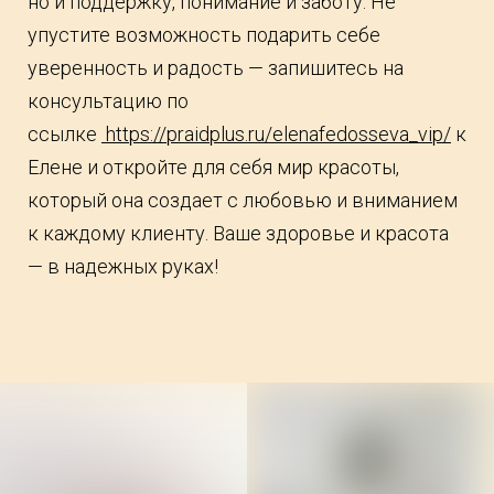
но и поддержку, понимание и заботу. Не
упустите возможность подарить себе
уверенность и радость — запишитесь на
консультацию по
ссылке
https://praidplus.ru/elenafedosseva_vip/
к
Елене и откройте для себя мир красоты,
который она создает с любовью и вниманием
к каждому клиенту. Ваше здоровье и красота
— в надежных руках!