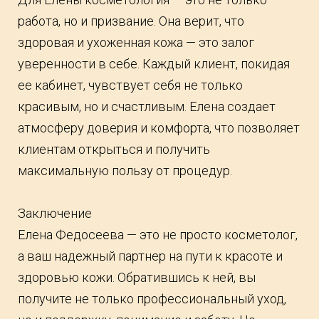
работа, но и призвание. Она верит, что
здоровая и ухоженная кожа — это залог
уверенности в себе. Каждый клиент, покидая
ее кабинет, чувствует себя не только
красивым, но и счастливым. Елена создает
атмосферу доверия и комфорта, что позволяет
клиентам открыться и получить
максимальную пользу от процедур.
Заключение
Елена Федосеева — это не просто косметолог,
а ваш надежный партнер на пути к красоте и
здоровью кожи. Обратившись к ней, вы
получите не только профессиональный уход,