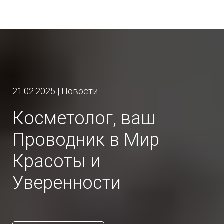
21.02.2025 | Новости
Косметолог, ваш
Проводник в Мир
Красоты и
Уверенности