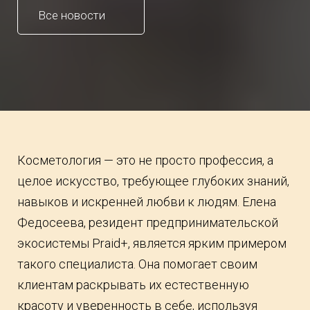
Все новости
Косметология — это не просто профессия, а
целое искусство, требующее глубоких знаний,
навыков и искренней любви к людям. Елена
Федосеева, резидент предпринимательской
экосистемы Praid+, является ярким примером
такого специалиста. Она помогает своим
клиентам раскрывать их естественную
красоту и уверенность в себе, используя