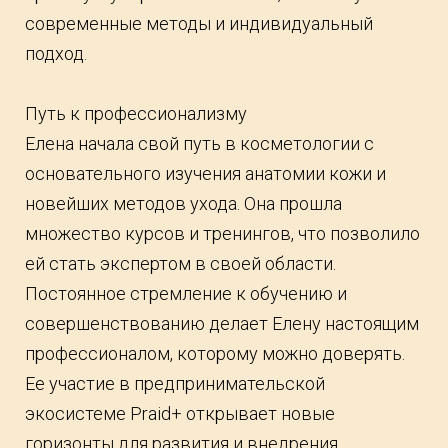
современные методы и индивидуальный
подход.
Путь к профессионализму
Елена начала свой путь в косметологии с
основательного изучения анатомии кожи и
новейших методов ухода. Она прошла
множество курсов и тренингов, что позволило
ей стать экспертом в своей области.
Постоянное стремление к обучению и
совершенствованию делает Елену настоящим
профессионалом, которому можно доверять.
Ее участие в предпринимательской
экосистеме Praid+ открывает новые
горизонты для развития и внедрения