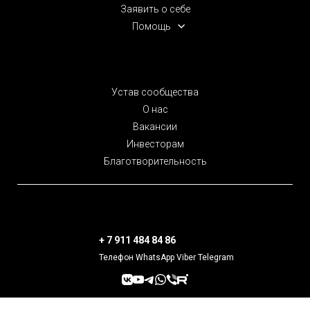
Заявить о себе
Помощь
Устав сообщества
О нас
Вакансии
Инвесторам
Благотворительность
+ 7 911 484 84 86
Телефон WhatsApp Viber Telegram