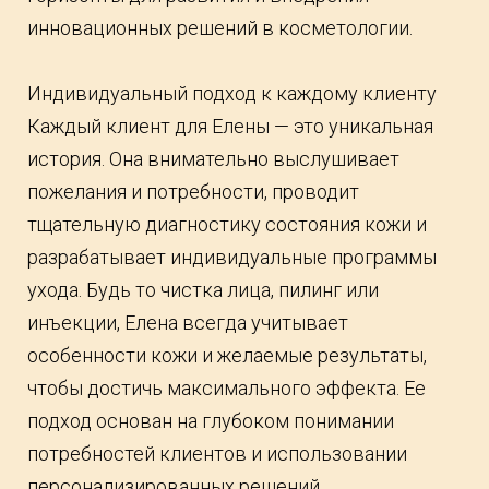
инновационных решений в косметологии.
Индивидуальный подход к каждому клиенту
Каждый клиент для Елены — это уникальная
история. Она внимательно выслушивает
пожелания и потребности, проводит
тщательную диагностику состояния кожи и
разрабатывает индивидуальные программы
ухода. Будь то чистка лица, пилинг или
инъекции, Елена всегда учитывает
особенности кожи и желаемые результаты,
чтобы достичь максимального эффекта. Ее
подход основан на глубоком понимании
потребностей клиентов и использовании
персонализированных решений.