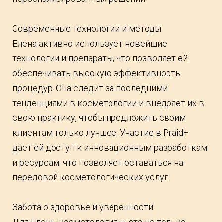
Современные технологии и методы
Елена активно использует новейшие
технологии и препараты, что позволяет ей
обеспечивать высокую эффективность
процедур. Она следит за последними
тенденциями в косметологии и внедряет их в
свою практику, чтобы предложить своим
клиентам только лучшее. Участие в Praid+
дает ей доступ к инновационным разработкам
и ресурсам, что позволяет оставаться на
передовой косметологических услуг.
Забота о здоровье и уверенности
Для Елены косметология — это не только