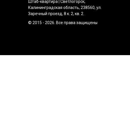
Штаб-квартира | Светлогорск,
Калининградская область, 238560, ул.
Заречный проезд, 8 к. 2, кв. 2.
© 2015 - 2026. Все права защищены