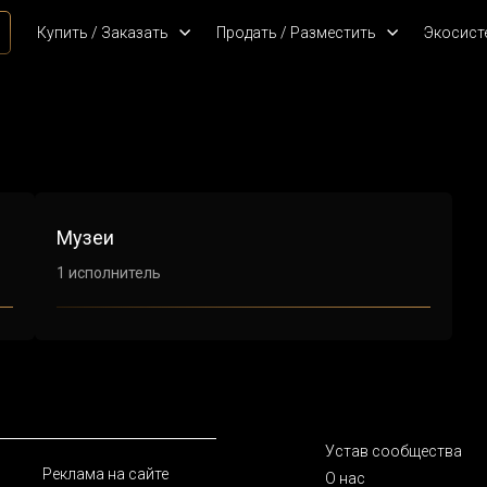
Купить / Заказать
Продать / Разместить
Экосист
Музеи
1 исполнитель
Устав сообщества
Реклама на сайте
О нас