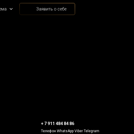
ема
Заявить о себе
+ 7 911 484 84 86
Телефон WhatsApp Viber Telegram