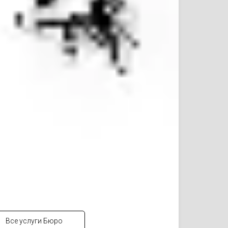
Все услуги Бюро