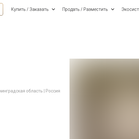
Купить / Заказать
Продать / Разместить
Экосист
инградская область | Россия