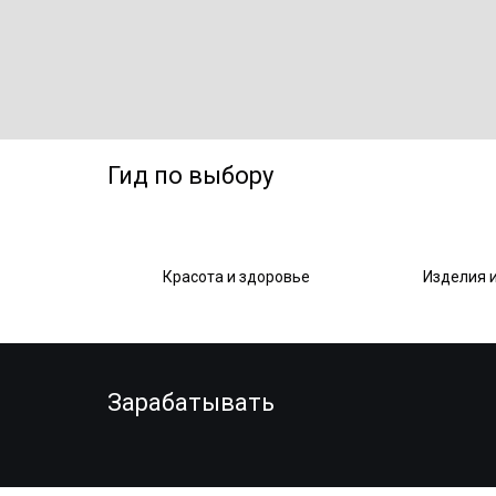
Гид по выбору
Красота и здоровье
Изделия 
Зарабатывать