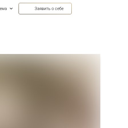
ема
Заявить о себе