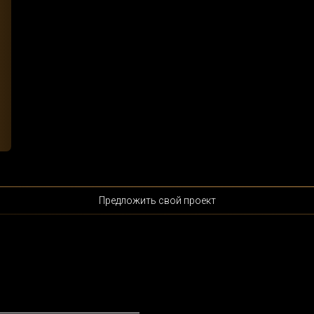
Предложить свой проект