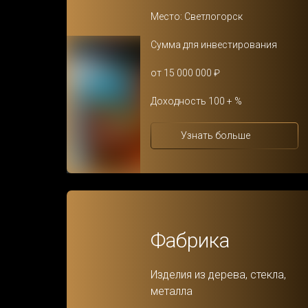
Место: Светлогорск
Сумма для инвестирования
от 15 000 000 ₽
Доходность 100 + %
Узнать больше
Фабрика
Изделия из дерева, стекла,
металла