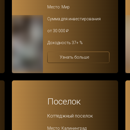
Место: Мир
Сумма для инвестирования
от 30 000 ₽
Доходность 37+ %
Узнать больше
Поселок
Коттеджный поселок
Место: Калининград