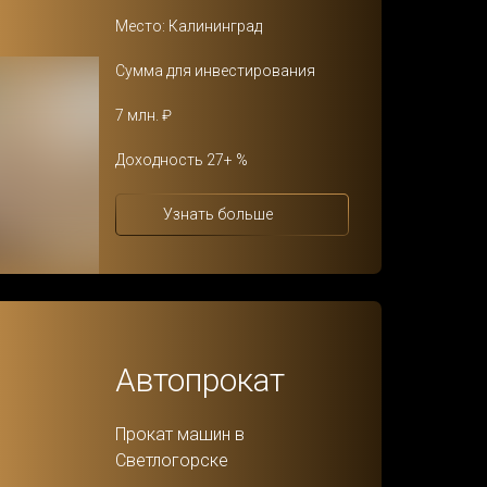
Место: Калининград
Сумма для инвестирования
7 млн. ₽
Доходность 27+ %
Узнать больше
Автопрокат
Прокат машин в
Светлогорске