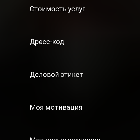
Стоимость услуг
Дресс-код
Деловой этикет
Моя мотивация