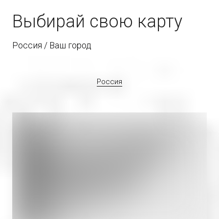
Выбирай свою карту
Россия / Ваш город
Россия