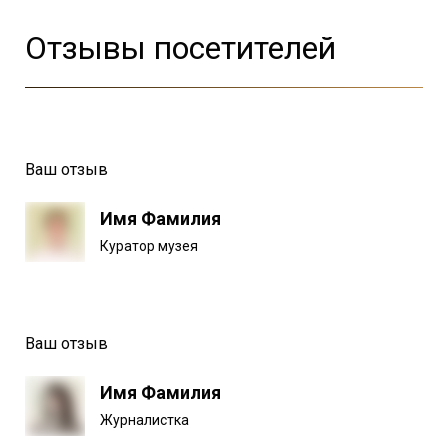
Отзывы посетителей
Ваш отзыв
Имя Фамилия
Куратор музея
Ваш отзыв
Имя Фамилия
Журналистка