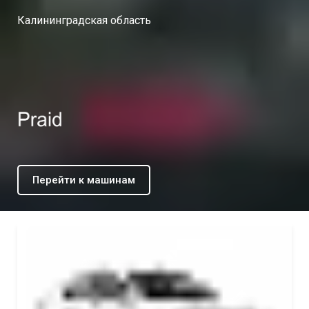
Калининградская область
Перейти к машинам