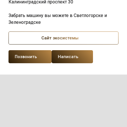
Калининградский проспект 30
Забрать машину вы можете в Светлогорске и
Зеленоградске
Сайт экосистемы
Позвонить
Написать