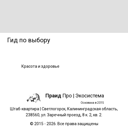
Гид по выбору
Красота и здоровье
Праид
Про | Экосистема
Основана в 2015
Штаб-квартира | Светлогорск, Калининградская область,
238560, ул. Заречный проезд, 8 к. 2, кв. 2.
© 2015 - 2026. Все права защищены