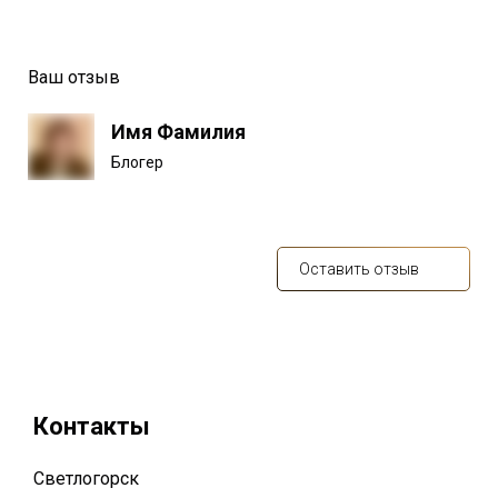
Ваш отзыв
Имя Фамилия
Блогер
Оставить отзыв
Контакты
Светлогорск