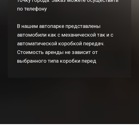
точку города. Заказ можете осуществить
по телефону
В нашем автопарке представлены
автомобили как с механической так и с
автоматической коробкой передач.
Стоимость аренды не зависит от
выбранного типа коробки перед