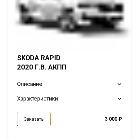
SKODA RAPID
2020 Г.В. АКПП
Описание
Характеристики
3 000 ₽
Заказать