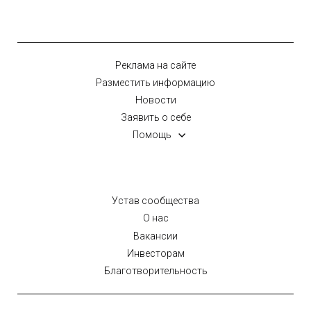
Реклама на сайте
Разместить информацию
Новости
Заявить о себе
Помощь
Устав сообщества
О нас
Вакансии
Инвесторам
Благотворительность