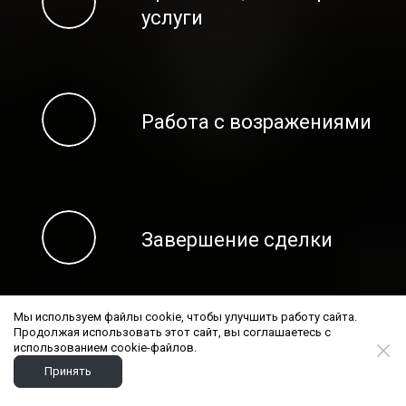
услуги
Работа с возражениями
Завершение сделки
Мы используем файлы cookie, чтобы улучшить работу сайта.
Продолжая использовать этот сайт, вы соглашаетесь с
использованием cookie-файлов.
Praid+
Принять