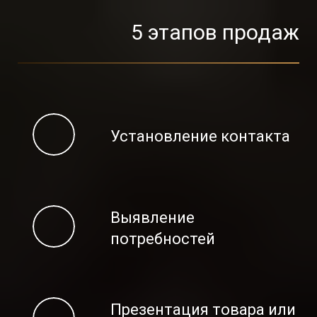
5 этапов продаж
Установление контакта
Выявление
потребностей
Презентация товара или